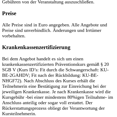
Gebühren von der Veranstaltung auszuschließen.
Preise
Alle Preise sind in Euro angegeben. Alle Angebote und
Preise sind unverbindlich. Änderungen und Irrtümer
vorbehalten.
Krankenkassenzertifizierung
Bei dem Angebot handelt es sich um einen
krankenkassenzertifizierten Präventionskurs gemäß § 20
SGB V (Kurs ID’s: Fit durch die Schwangerschaft: KU-
BE-2GAHDV; Fit nach der Rückbildung: KU-BE-
NHGF72). Nach Abschluss des Kurses erhält die
Teilnehmerin eine Bestätigung zur Einreichung bei der
jeweiligen Krankenkasse. Je nach Krankenkasse wird die
Kursgebühr -bei einer mindestens 80%igen Teilnahme- im
Anschluss anteilig oder sogar voll erstattet. Der
Rückerstattungsprozess obliegt der Verantwortung der
Kursteilnehmerin.