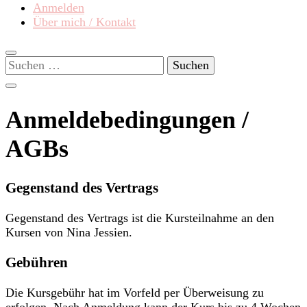
Anmelden
Über mich / Kontakt
Suchen
nach:
Anmeldebedingungen /
AGBs
Gegenstand des Vertrags
Gegenstand des Vertrags ist die Kursteilnahme an den
Kursen von Nina Jessien.
Gebühren
Die Kursgebühr hat im Vorfeld per Überweisung zu