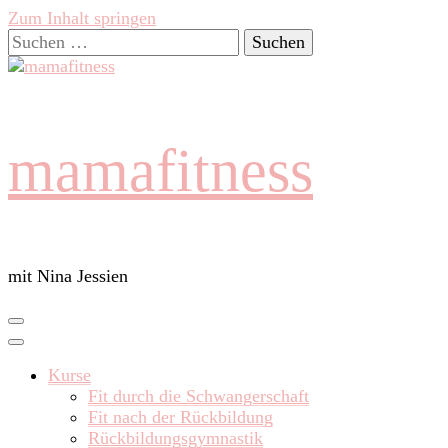
Zum Inhalt springen
Suchen
nach:
mamafitness
mit Nina Jessien
Kurse
Fit durch die Schwangerschaft
Fit nach der Rückbildung
Rückbildungsgymnastik