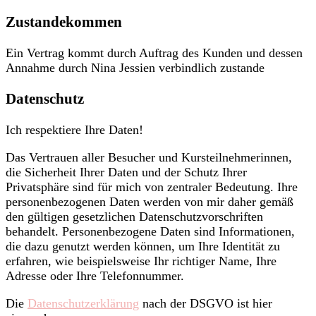
Zustandekommen
Ein Vertrag kommt durch Auftrag des Kunden und dessen
Annahme durch Nina Jessien verbindlich zustande
Datenschutz
Ich respektiere Ihre Daten!
Das Vertrauen aller Besucher und Kursteilnehmerinnen,
die Sicherheit Ihrer Daten und der Schutz Ihrer
Privatsphäre sind für mich von zentraler Bedeutung. Ihre
personenbezogenen Daten werden von mir daher gemäß
den gültigen gesetzlichen Datenschutzvorschriften
behandelt. Personenbezogene Daten sind Informationen,
die dazu genutzt werden können, um Ihre Identität zu
erfahren, wie beispielsweise Ihr richtiger Name, Ihre
Adresse oder Ihre Telefonnummer.
Die
Datenschutzerklärung
nach der DSGVO ist hier