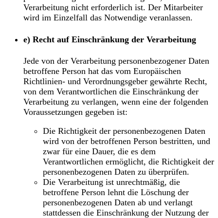
Verarbeitung nicht erforderlich ist. Der Mitarbeiter
wird im Einzelfall das Notwendige veranlassen.
e) Recht auf Einschränkung der Verarbeitung
Jede von der Verarbeitung personenbezogener Daten
betroffene Person hat das vom Europäischen
Richtlinien- und Verordnungsgeber gewährte Recht,
von dem Verantwortlichen die Einschränkung der
Verarbeitung zu verlangen, wenn eine der folgenden
Voraussetzungen gegeben ist:
Die Richtigkeit der personenbezogenen Daten
wird von der betroffenen Person bestritten, und
zwar für eine Dauer, die es dem
Verantwortlichen ermöglicht, die Richtigkeit der
personenbezogenen Daten zu überprüfen.
Die Verarbeitung ist unrechtmäßig, die
betroffene Person lehnt die Löschung der
personenbezogenen Daten ab und verlangt
stattdessen die Einschränkung der Nutzung der