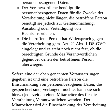
personenbezogenen Daten.
Der Verantwortliche benötigt die
personenbezogenen Daten für die Zwecke der
Verarbeitung nicht länger, die betroffene Person
benötigt sie jedoch zur Geltendmachung,
Ausübung oder Verteidigung von
Rechtsansprüchen.
Die betroffene Person hat Widerspruch gegen
die Verarbeitung gem. Art. 21 Abs. 1 DS-GVO
eingelegt und es steht noch nicht fest, ob die
berechtigten Gründe des Verantwortlichen
gegenüber denen der betroffenen Person
überwiegen.
Sofern eine der oben genannten Voraussetzungen
gegeben ist und eine betroffene Person die
Einschränkung von personenbezogenen Daten, die
gespeichert sind, verlangen möchte, kann sie sich
hierzu jederzeit an einen Mitarbeiter des für die
Verarbeitung Verantwortlichen wenden. Der
Mitarbeiter wird die Einschränkung der Verarbeitung