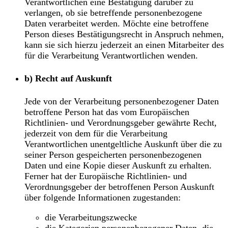
Verantwortlichen eine Bestätigung darüber zu
verlangen, ob sie betreffende personenbezogene
Daten verarbeitet werden. Möchte eine betroffene
Person dieses Bestätigungsrecht in Anspruch nehmen,
kann sie sich hierzu jederzeit an einen Mitarbeiter des
für die Verarbeitung Verantwortlichen wenden.
b) Recht auf Auskunft
Jede von der Verarbeitung personenbezogener Daten
betroffene Person hat das vom Europäischen
Richtlinien- und Verordnungsgeber gewährte Recht,
jederzeit von dem für die Verarbeitung
Verantwortlichen unentgeltliche Auskunft über die zu
seiner Person gespeicherten personenbezogenen
Daten und eine Kopie dieser Auskunft zu erhalten.
Ferner hat der Europäische Richtlinien- und
Verordnungsgeber der betroffenen Person Auskunft
über folgende Informationen zugestanden:
die Verarbeitungszwecke
die Kategorien personenbezogener Daten, die