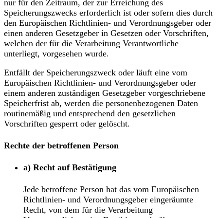
nur für den Zeitraum, der zur Erreichung des
Speicherungszwecks erforderlich ist oder sofern dies durch
den Europäischen Richtlinien- und Verordnungsgeber oder
einen anderen Gesetzgeber in Gesetzen oder Vorschriften,
welchen der für die Verarbeitung Verantwortliche
unterliegt, vorgesehen wurde.
Entfällt der Speicherungszweck oder läuft eine vom
Europäischen Richtlinien- und Verordnungsgeber oder
einem anderen zuständigen Gesetzgeber vorgeschriebene
Speicherfrist ab, werden die personenbezogenen Daten
routinemäßig und entsprechend den gesetzlichen
Vorschriften gesperrt oder gelöscht.
Rechte der betroffenen Person
a) Recht auf Bestätigung
Jede betroffene Person hat das vom Europäischen
Richtlinien- und Verordnungsgeber eingeräumte
Recht, von dem für die Verarbeitung