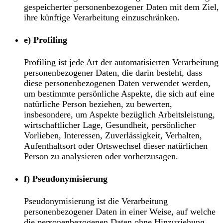
gespeicherter personenbezogener Daten mit dem Ziel,
ihre künftige Verarbeitung einzuschränken.
e) Profiling
Profiling ist jede Art der automatisierten Verarbeitung
personenbezogener Daten, die darin besteht, dass
diese personenbezogenen Daten verwendet werden,
um bestimmte persönliche Aspekte, die sich auf eine
natürliche Person beziehen, zu bewerten,
insbesondere, um Aspekte bezüglich Arbeitsleistung,
wirtschaftlicher Lage, Gesundheit, persönlicher
Vorlieben, Interessen, Zuverlässigkeit, Verhalten,
Aufenthaltsort oder Ortswechsel dieser natürlichen
Person zu analysieren oder vorherzusagen.
f) Pseudonymisierung
Pseudonymisierung ist die Verarbeitung
personenbezogener Daten in einer Weise, auf welche
die personenbezogenen Daten ohne Hinzuziehung