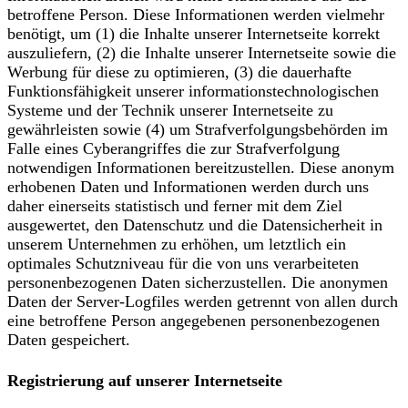
betroffene Person. Diese Informationen werden vielmehr
benötigt, um (1) die Inhalte unserer Internetseite korrekt
auszuliefern, (2) die Inhalte unserer Internetseite sowie die
Werbung für diese zu optimieren, (3) die dauerhafte
Funktionsfähigkeit unserer informationstechnologischen
Systeme und der Technik unserer Internetseite zu
gewährleisten sowie (4) um Strafverfolgungsbehörden im
Falle eines Cyberangriffes die zur Strafverfolgung
notwendigen Informationen bereitzustellen. Diese anonym
erhobenen Daten und Informationen werden durch uns
daher einerseits statistisch und ferner mit dem Ziel
ausgewertet, den Datenschutz und die Datensicherheit in
unserem Unternehmen zu erhöhen, um letztlich ein
optimales Schutzniveau für die von uns verarbeiteten
personenbezogenen Daten sicherzustellen. Die anonymen
Daten der Server-Logfiles werden getrennt von allen durch
eine betroffene Person angegebenen personenbezogenen
Daten gespeichert.
Registrierung auf unserer Internetseite