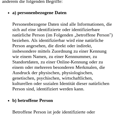
anderem die folgenden Begriffe:
a) personenbezogene Daten
Personenbezogene Daten sind alle Informationen, die
sich auf eine identifizierte oder identifizierbare
natürliche Person (im Folgenden „betroffene Person")
beziehen. Als identifizierbar wird eine natürliche
Person angesehen, die direkt oder indirekt,
insbesondere mittels Zuordnung zu einer Kennung
wie einem Namen, zu einer Kennnummer, zu
Standortdaten, zu einer Online-Kennung oder zu
einem oder mehreren besonderen Merkmalen, die
Ausdruck der physischen, physiologischen,
genetischen, psychischen, wirtschaftlichen,
kulturellen oder sozialen Identität dieser natürlichen
Person sind, identifiziert werden kann.
b) betroffene Person
Betroffene Person ist jede identifizierte oder