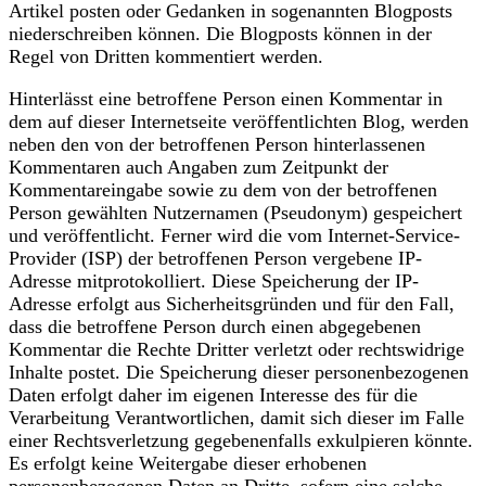
Artikel posten oder Gedanken in sogenannten Blogposts
niederschreiben können. Die Blogposts können in der
Regel von Dritten kommentiert werden.
Hinterlässt eine betroffene Person einen Kommentar in
dem auf dieser Internetseite veröffentlichten Blog, werden
neben den von der betroffenen Person hinterlassenen
Kommentaren auch Angaben zum Zeitpunkt der
Kommentareingabe sowie zu dem von der betroffenen
Person gewählten Nutzernamen (Pseudonym) gespeichert
und veröffentlicht. Ferner wird die vom Internet-Service-
Provider (ISP) der betroffenen Person vergebene IP-
Adresse mitprotokolliert. Diese Speicherung der IP-
Adresse erfolgt aus Sicherheitsgründen und für den Fall,
dass die betroffene Person durch einen abgegebenen
Kommentar die Rechte Dritter verletzt oder rechtswidrige
Inhalte postet. Die Speicherung dieser personenbezogenen
Daten erfolgt daher im eigenen Interesse des für die
Verarbeitung Verantwortlichen, damit sich dieser im Falle
einer Rechtsverletzung gegebenenfalls exkulpieren könnte.
Es erfolgt keine Weitergabe dieser erhobenen