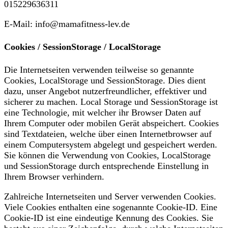
015229636311
E-Mail:
info
@
mamafitness-lev.de
Cookies / SessionStorage / LocalStorage
Die Internetseiten verwenden teilweise so genannte
Cookies, LocalStorage und SessionStorage. Dies dient
dazu, unser Angebot nutzerfreundlicher, effektiver und
sicherer zu machen. Local Storage und SessionStorage ist
eine Technologie, mit welcher ihr Browser Daten auf
Ihrem Computer oder mobilen Gerät abspeichert. Cookies
sind Textdateien, welche über einen Internetbrowser auf
einem Computersystem abgelegt und gespeichert werden.
Sie können die Verwendung von Cookies, LocalStorage
und SessionStorage durch entsprechende Einstellung in
Ihrem Browser verhindern.
Zahlreiche Internetseiten und Server verwenden Cookies.
Viele Cookies enthalten eine sogenannte Cookie-ID. Eine
Cookie-ID ist eine eindeutige Kennung des Cookies. Sie