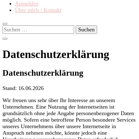
Anmelden
Über mich / Kontakt
Suchen
nach:
Datenschutzerklärung
Datenschutzerklärung
Stand: 16.06.2026
Wir freuen uns sehr über Ihr Interesse an unserem
Unternehmen. Eine Nutzung der Internetseiten ist
grundsätzlich ohne jede Angabe personenbezogener Daten
möglich. Sofern eine betroffene Person besondere Services
unseres Unternehmens über unsere Internetseite in
Anspruch nehmen möchte, könnte jedoch eine