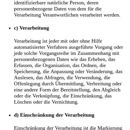
identifizierbare natürliche Person, deren
personenbezogene Daten von dem für die
Verarbeitung Verantwortlichen verarbeitet werden.
c) Verarbeitung
Verarbeitung ist jeder mit oder ohne Hilfe
automatisierter Verfahren ausgeführte Vorgang oder
jede solche Vorgangsreihe im Zusammenhang mit
personenbezogenen Daten wie das Erheben, das
Erfassen, die Organisation, das Ordnen, die
Speicherung, die Anpassung oder Veränderung, das
Auslesen, das Abfragen, die Verwendung, die
Offenlegung durch Übermittlung, Verbreitung oder
eine andere Form der Bereitstellung, den Abgleich
oder die Verknüpfung, die Einschränkung, das
Löschen oder die Vernichtung.
d) Einschränkung der Verarbeitung
Einschränkung der Verarbeitung ist die Markierung