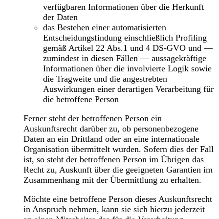
verfügbaren Informationen über die Herkunft
der Daten
das Bestehen einer automatisierten
Entscheidungsfindung einschließlich Profiling
gemäß Artikel 22 Abs.1 und 4 DS-GVO und —
zumindest in diesen Fällen — aussagekräftige
Informationen über die involvierte Logik sowie
die Tragweite und die angestrebten
Auswirkungen einer derartigen Verarbeitung für
die betroffene Person
Ferner steht der betroffenen Person ein
Auskunftsrecht darüber zu, ob personenbezogene
Daten an ein Drittland oder an eine internationale
Organisation übermittelt wurden. Sofern dies der Fall
ist, so steht der betroffenen Person im Übrigen das
Recht zu, Auskunft über die geeigneten Garantien im
Zusammenhang mit der Übermittlung zu erhalten.
Möchte eine betroffene Person dieses Auskunftsrecht
in Anspruch nehmen, kann sie sich hierzu jederzeit