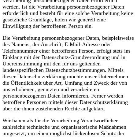
Verarbeitung personenbezogener Daten erforderlich
werden. Ist die Verarbeitung personenbezogener Daten
erforderlich und besteht für eine solche Verarbeitung keine
gesetzliche Grundlage, holen wir generell eine
Einwilligung der betroffenen Person ein.
Die Verarbeitung personenbezogener Daten, beispielsweise
des Namens, der Anschrift, E-Mail-Adresse oder
Telefonnummer einer betroffenen Person, erfolgt stets im
Einklang mit der Datenschutz-Grundverordnung und in
Übereinstimmung mit den für uns geltenden
landesspezifischen Datenschutzbestimmungen. Mittels
dieser Datenschutzerklärung möchte unser Unternehmen
die Öffentlichkeit über Art, Umfang und Zweck der von
uns erhobenen, genutzten und verarbeiteten
personenbezogenen Daten informieren. Ferner werden
betroffene Personen mittels dieser Datenschutzerklärung
über die ihnen zustehenden Rechte aufgeklärt.
Wir haben als für die Verarbeitung Verantwortlicher
zahlreiche technische und organisatorische Maßnahmen
umgesetzt, um einen möglichst lückenlosen Schutz der