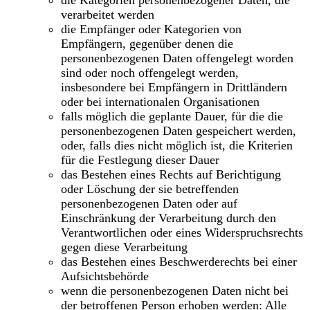
verarbeitet werden
die Empfänger oder Kategorien von
Empfängern, gegenüber denen die
personenbezogenen Daten offengelegt worden
sind oder noch offengelegt werden,
insbesondere bei Empfängern in Drittländern
oder bei internationalen Organisationen
falls möglich die geplante Dauer, für die die
personenbezogenen Daten gespeichert werden,
oder, falls dies nicht möglich ist, die Kriterien
für die Festlegung dieser Dauer
das Bestehen eines Rechts auf Berichtigung
oder Löschung der sie betreffenden
personenbezogenen Daten oder auf
Einschränkung der Verarbeitung durch den
Verantwortlichen oder eines Widerspruchsrechts
gegen diese Verarbeitung
das Bestehen eines Beschwerderechts bei einer
Aufsichtsbehörde
wenn die personenbezogenen Daten nicht bei
der betroffenen Person erhoben werden: Alle