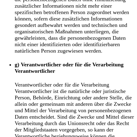
zusätzlicher Informationen nicht mehr einer
spezifischen betroffenen Person zugeordnet werden
können, sofern diese zusätzlichen Informationen
gesondert aufbewahrt werden und technischen und
organisatorischen Maßnahmen unterliegen, die
gewährleisten, dass die personenbezogenen Daten
nicht einer identifizierten oder identifizierbaren
natürlichen Person zugewiesen werden.
g) Verantwortlicher oder für die Verarbeitung
Verantwortlicher
Verantwortlicher oder für die Verarbeitung
Verantwortlicher ist die natürliche oder juristische
Person, Behörde, Einrichtung oder andere Stelle, die
allein oder gemeinsam mit anderen über die Zwecke
und Mittel der Verarbeitung von personenbezogenen
Daten entscheidet. Sind die Zwecke und Mittel dieser
Verarbeitung durch das Unionsrecht oder das Recht
der Mitgliedstaaten vorgegeben, so kann der
Verantwortliche beziehungsweise können die