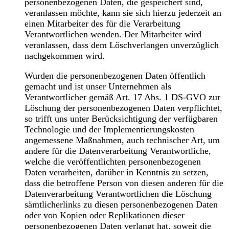
personenbezogenen Daten, die gespeichert sind,
veranlassen möchte, kann sie sich hierzu jederzeit an
einen Mitarbeiter des für die Verarbeitung
Verantwortlichen wenden. Der Mitarbeiter wird
veranlassen, dass dem Löschverlangen unverzüglich
nachgekommen wird.
Wurden die personenbezogenen Daten öffentlich
gemacht und ist unser Unternehmen als
Verantwortlicher gemäß Art. 17 Abs. 1 DS-GVO zur
Löschung der personenbezogenen Daten verpflichtet,
so trifft uns unter Berücksichtigung der verfügbaren
Technologie und der Implementierungskosten
angemessene Maßnahmen, auch technischer Art, um
andere für die Datenverarbeitung Verantwortliche,
welche die veröffentlichten personenbezogenen
Daten verarbeiten, darüber in Kenntnis zu setzen,
dass die betroffene Person von diesen anderen für die
Datenverarbeitung Verantwortlichen die Löschung
sämtlicherlinks zu diesen personenbezogenen Daten
oder von Kopien oder Replikationen dieser
personenbezogenen Daten verlangt hat, soweit die