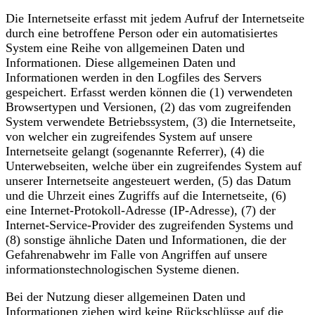
Die Internetseite erfasst mit jedem Aufruf der Internetseite
durch eine betroffene Person oder ein automatisiertes
System eine Reihe von allgemeinen Daten und
Informationen. Diese allgemeinen Daten und
Informationen werden in den Logfiles des Servers
gespeichert. Erfasst werden können die (1) verwendeten
Browsertypen und Versionen, (2) das vom zugreifenden
System verwendete Betriebssystem, (3) die Internetseite,
von welcher ein zugreifendes System auf unsere
Internetseite gelangt (sogenannte Referrer), (4) die
Unterwebseiten, welche über ein zugreifendes System auf
unserer Internetseite angesteuert werden, (5) das Datum
und die Uhrzeit eines Zugriffs auf die Internetseite, (6)
eine Internet-Protokoll-Adresse (IP-Adresse), (7) der
Internet-Service-Provider des zugreifenden Systems und
(8) sonstige ähnliche Daten und Informationen, die der
Gefahrenabwehr im Falle von Angriffen auf unsere
informationstechnologischen Systeme dienen.
Bei der Nutzung dieser allgemeinen Daten und
Informationen ziehen wird keine Rückschlüsse auf die