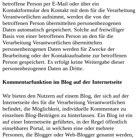
betroffene Person per E-Mail oder über ein
Kontaktformular den Kontakt mit dem für die Verarbeitung
Verantwortlichen aufnimmt, werden die von der
betroffenen Person übermittelten personenbezogenen
Daten automatisch gespeichert. Solche auf freiwilliger
Basis von einer betroffenen Person an den für die
Verarbeitung Verantwortlichen übermittelten
personenbezogenen Daten werden für Zwecke der
Bearbeitung oder der Kontaktaufnahme zur betroffenen
Person gespeichert. Es erfolgt keine Weitergabe dieser
personenbezogenen Daten an Dritte.
Kommentarfunktion im Blog auf der Internetseite
Wir bieten den Nutzern auf einem Blog, der sich auf der
Internetseite des für die Verarbeitung Verantwortlichen
befindet, die Möglichkeit, individuelle Kommentare zu
einzelnen Blog-Beiträgen zu hinterlassen. Ein Blog ist ein
auf einer Internetseite geführtes, in der Regel öffentlich
einsehbares Portal, in welchem eine oder mehrere
Personen, die Blogger oder Web-Blogger genannt werden,