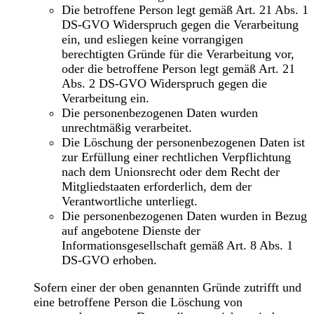
Die betroffene Person legt gemäß Art. 21 Abs. 1
DS-GVO Widerspruch gegen die Verarbeitung
ein, und esliegen keine vorrangigen
berechtigten Gründe für die Verarbeitung vor,
oder die betroffene Person legt gemäß Art. 21
Abs. 2 DS-GVO Widerspruch gegen die
Verarbeitung ein.
Die personenbezogenen Daten wurden
unrechtmäßig verarbeitet.
Die Löschung der personenbezogenen Daten ist
zur Erfüllung einer rechtlichen Verpflichtung
nach dem Unionsrecht oder dem Recht der
Mitgliedstaaten erforderlich, dem der
Verantwortliche unterliegt.
Die personenbezogenen Daten wurden in Bezug
auf angebotene Dienste der
Informationsgesellschaft gemäß Art. 8 Abs. 1
DS-GVO erhoben.
Sofern einer der oben genannten Gründe zutrifft und
eine betroffene Person die Löschung von