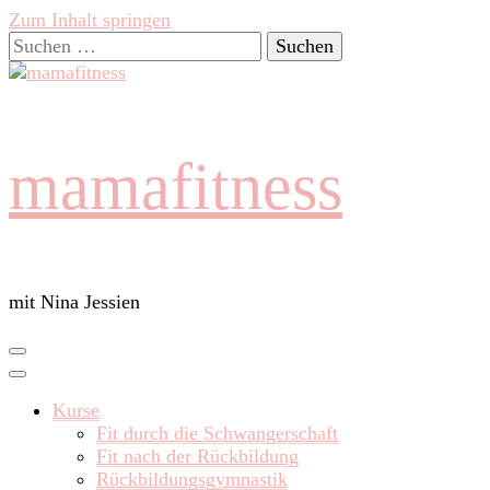
Zum Inhalt springen
Suchen
nach:
mamafitness
mit Nina Jessien
Kurse
Fit durch die Schwangerschaft
Fit nach der Rückbildung
Rückbildungsgymnastik