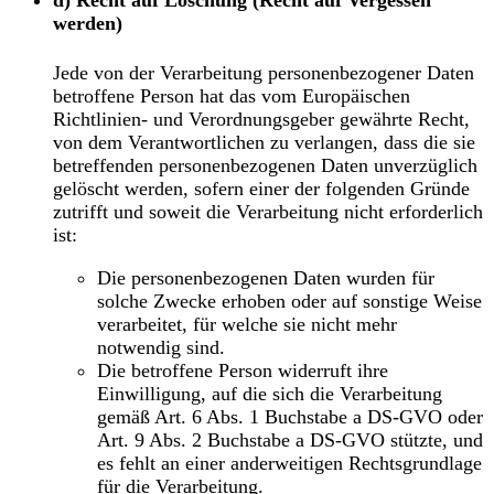
werden)
Jede von der Verarbeitung personenbezogener Daten
betroffene Person hat das vom Europäischen
Richtlinien- und Verordnungsgeber gewährte Recht,
von dem Verantwortlichen zu verlangen, dass die sie
betreffenden personenbezogenen Daten unverzüglich
gelöscht werden, sofern einer der folgenden Gründe
zutrifft und soweit die Verarbeitung nicht erforderlich
ist:
Die personenbezogenen Daten wurden für
solche Zwecke erhoben oder auf sonstige Weise
verarbeitet, für welche sie nicht mehr
notwendig sind.
Die betroffene Person widerruft ihre
Einwilligung, auf die sich die Verarbeitung
gemäß Art. 6 Abs. 1 Buchstabe a DS-GVO oder
Art. 9 Abs. 2 Buchstabe a DS-GVO stützte, und
es fehlt an einer anderweitigen Rechtsgrundlage
für die Verarbeitung.