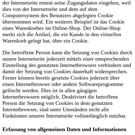
der Internetseite erneut seine Zugangsdaten eingeben, weil
dies von der Internetseite und dem auf dem
Computersystem des Benutzers abgelegten Cookie
übernommen wird. Ein weiteres Beispiel ist das Cookie
eines Warenkorbes im Online-Shop. Der Online-Shop
merkt sich die Artikel, die ein Kunde in den virtuellen
Warenkorb gelegt hat, über ein Cookie.
Die betroffene Person kann die Setzung von Cookies durch
unsere Internetseite jederzeit mittels einer entsprechenden
Einstellung des genutzten Internetbrowsers verhindern und
damit der Setzung von Cookies dauerhaft widersprechen.
Ferner können bereits gesetzte Cookies jederzeit über
einen Internetbrowser oder andere Softwareprogramme
gelöscht werden. Dies ist in allen gängigen
Internetbrowsern möglich. Deaktiviert die betroffene
Person die Setzung von Cookies in dem genutzten
Internetbrowser, sind unter Umständen nicht alle
Funktionen unserer Internetseite vollumfänglich nutzbar.
Erfassung von allgemeinen Daten und Informationen