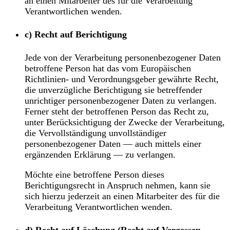
an einen Mitarbeiter des für die Verarbeitung
Verantwortlichen wenden.
c) Recht auf Berichtigung
Jede von der Verarbeitung personenbezogener Daten
betroffene Person hat das vom Europäischen
Richtlinien- und Verordnungsgeber gewährte Recht,
die unverzügliche Berichtigung sie betreffender
unrichtiger personenbezogener Daten zu verlangen.
Ferner steht der betroffenen Person das Recht zu,
unter Berücksichtigung der Zwecke der Verarbeitung,
die Vervollständigung unvollständiger
personenbezogener Daten — auch mittels einer
ergänzenden Erklärung — zu verlangen.
Möchte eine betroffene Person dieses
Berichtigungsrecht in Anspruch nehmen, kann sie
sich hierzu jederzeit an einen Mitarbeiter des für die
Verarbeitung Verantwortlichen wenden.
d) Recht auf Löschung (Recht auf Vergessen