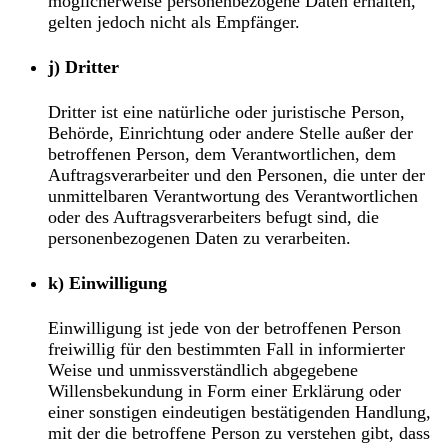
möglicherweise personenbezogene Daten erhalten,
gelten jedoch nicht als Empfänger.
j) Dritter
Dritter ist eine natürliche oder juristische Person,
Behörde, Einrichtung oder andere Stelle außer der
betroffenen Person, dem Verantwortlichen, dem
Auftragsverarbeiter und den Personen, die unter der
unmittelbaren Verantwortung des Verantwortlichen
oder des Auftragsverarbeiters befugt sind, die
personenbezogenen Daten zu verarbeiten.
k) Einwilligung
Einwilligung ist jede von der betroffenen Person
freiwillig für den bestimmten Fall in informierter
Weise und unmissverständlich abgegebene
Willensbekundung in Form einer Erklärung oder
einer sonstigen eindeutigen bestätigenden Handlung,
mit der die betroffene Person zu verstehen gibt, dass