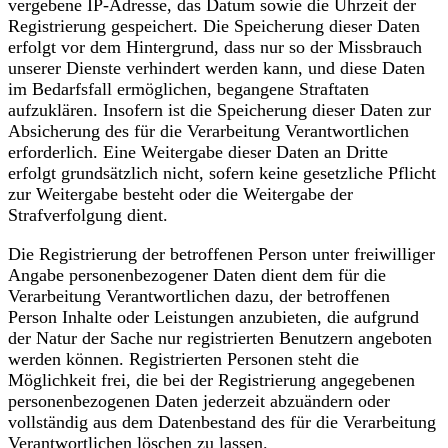
vergebene IP-Adresse, das Datum sowie die Uhrzeit der
Registrierung gespeichert. Die Speicherung dieser Daten
erfolgt vor dem Hintergrund, dass nur so der Missbrauch
unserer Dienste verhindert werden kann, und diese Daten
im Bedarfsfall ermöglichen, begangene Straftaten
aufzuklären. Insofern ist die Speicherung dieser Daten zur
Absicherung des für die Verarbeitung Verantwortlichen
erforderlich. Eine Weitergabe dieser Daten an Dritte
erfolgt grundsätzlich nicht, sofern keine gesetzliche Pflicht
zur Weitergabe besteht oder die Weitergabe der
Strafverfolgung dient.
Die Registrierung der betroffenen Person unter freiwilliger
Angabe personenbezogener Daten dient dem für die
Verarbeitung Verantwortlichen dazu, der betroffenen
Person Inhalte oder Leistungen anzubieten, die aufgrund
der Natur der Sache nur registrierten Benutzern angeboten
werden können. Registrierten Personen steht die
Möglichkeit frei, die bei der Registrierung angegebenen
personenbezogenen Daten jederzeit abzuändern oder
vollständig aus dem Datenbestand des für die Verarbeitung
Verantwortlichen löschen zu lassen.