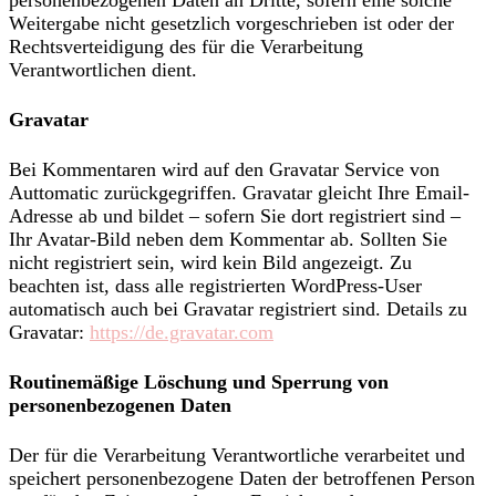
personenbezogenen Daten an Dritte, sofern eine solche
Weitergabe nicht gesetzlich vorgeschrieben ist oder der
Rechtsverteidigung des für die Verarbeitung
Verantwortlichen dient.
Gravatar
Bei Kommentaren wird auf den Gravatar Service von
Auttomatic zurückgegriffen. Gravatar gleicht Ihre Email-
Adresse ab und bildet – sofern Sie dort registriert sind –
Ihr Avatar-Bild neben dem Kommentar ab. Sollten Sie
nicht registriert sein, wird kein Bild angezeigt. Zu
beachten ist, dass alle registrierten WordPress-User
automatisch auch bei Gravatar registriert sind. Details zu
Gravatar:
https://de.gravatar.com
Routinemäßige Löschung und Sperrung von
personenbezogenen Daten
Der für die Verarbeitung Verantwortliche verarbeitet und
speichert personenbezogene Daten der betroffenen Person