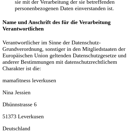
sie mit der Verarbeitung der sie betreffenden
personenbezogenen Daten einverstanden ist.
Name und Anschrift des für die Verarbeitung
Verantwortlichen
Verantwortlicher im Sinne der Datenschutz-
Grundverordnung, sonstiger in den Mitgliedstaaten der
Europäischen Union geltenden Datenschutzgesetze und
anderer Bestimmungen mit datenschutzrechtlichem
Charakter ist die:
mamafitness leverkusen
Nina Jessien
Dhünnstrasse 6
51373 Leverkusen
Deutschland