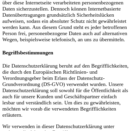
über diese Internetseite verarbeiteten personenbezogenen
Daten sicherzustellen. Dennoch können Internetbasierte
Datenübertragungen grundsätzlich Sicherheitslücken
aufweisen, sodass ein absoluter Schutz nicht gewährleistet
werden kann. Aus diesem Grund steht es jeder betroffenen
Person frei, personenbezogene Daten auch auf alternativen
Wegen, beispielsweise telefonisch, an uns zu übermitteln.
Begriffsbestimmungen
Die Datenschutzerklärung beruht auf den Begrifflichkeiten,
die durch den Europäischen Richtlinien- und
Verordnungsgeber beim Erlass der Datenschutz-
Grundverordnung (DS-GVO) verwendet wurden. Unsere
Datenschutzerklärung soll sowohl für die Öffentlichkeit als
auch für unsere Kunden und Geschäftspartner einfach
lesbar und verständlich sein. Um dies zu gewährleisten,
möchten wir vorab die verwendeten Begrifflichkeiten
erläutern.
Wir verwenden in dieser Datenschutzerklärung unter