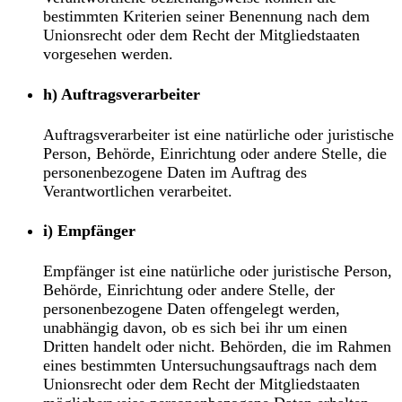
bestimmten Kriterien seiner Benennung nach dem
Unionsrecht oder dem Recht der Mitgliedstaaten
vorgesehen werden.
h) Auftragsverarbeiter
Auftragsverarbeiter ist eine natürliche oder juristische
Person, Behörde, Einrichtung oder andere Stelle, die
personenbezogene Daten im Auftrag des
Verantwortlichen verarbeitet.
i) Empfänger
Empfänger ist eine natürliche oder juristische Person,
Behörde, Einrichtung oder andere Stelle, der
personenbezogene Daten offengelegt werden,
unabhängig davon, ob es sich bei ihr um einen
Dritten handelt oder nicht. Behörden, die im Rahmen
eines bestimmten Untersuchungsauftrags nach dem
Unionsrecht oder dem Recht der Mitgliedstaaten