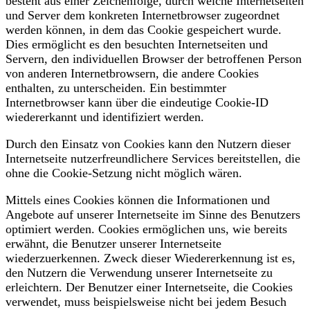
besteht aus einer Zeichenfolge, durch welche Internetseiten
und Server dem konkreten Internetbrowser zugeordnet
werden können, in dem das Cookie gespeichert wurde.
Dies ermöglicht es den besuchten Internetseiten und
Servern, den individuellen Browser der betroffenen Person
von anderen Internetbrowsern, die andere Cookies
enthalten, zu unterscheiden. Ein bestimmter
Internetbrowser kann über die eindeutige Cookie-ID
wiedererkannt und identifiziert werden.
Durch den Einsatz von Cookies kann den Nutzern dieser
Internetseite nutzerfreundlichere Services bereitstellen, die
ohne die Cookie-Setzung nicht möglich wären.
Mittels eines Cookies können die Informationen und
Angebote auf unserer Internetseite im Sinne des Benutzers
optimiert werden. Cookies ermöglichen uns, wie bereits
erwähnt, die Benutzer unserer Internetseite
wiederzuerkennen. Zweck dieser Wiedererkennung ist es,
den Nutzern die Verwendung unserer Internetseite zu
erleichtern. Der Benutzer einer Internetseite, die Cookies
verwendet, muss beispielsweise nicht bei jedem Besuch