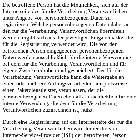
Die betroffene Person hat die Möglichkeit, sich auf der
Internetseite des für die Verarbeitung Verantwortlichen
unter Angabe von personenbezogenen Daten zu
registrieren. Welche personenbezogenen Daten dabei an
den für die Verarbeitung Verantwortlichen übermittelt
werden, ergibt sich aus der jeweiligen Eingabemaske, die
für die Registrierung verwendet wird. Die von der
betroffenen Person eingegebenen personenbezogenen
Daten werden ausschließlich für die interne Verwendung
bei dem für die Verarbeitung Verantwortlichen und für
eigene Zwecke erhoben und gespeichert. Der für die
Verarbeitung Verantwortliche kann die Weitergabe an
einen oder mehrere Auftragsverarbeiter, beispielsweise
einen Paketdienstleister, veranlassen, der die
personenbezogenen Daten ebenfalls ausschließlich für eine
interne Verwendung, die dem für die Verarbeitung
Verantwortlichen zuzurechnen ist, nutzt.
Durch eine Registrierung auf der Internetseite des für die
Verarbeitung Verantwortlichen wird ferner die vom
Internet-Service-Provider (ISP) der betroffenen Person