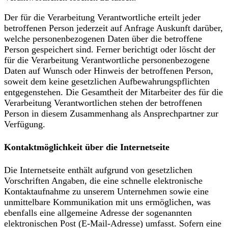
Der für die Verarbeitung Verantwortliche erteilt jeder
betroffenen Person jederzeit auf Anfrage Auskunft darüber,
welche personenbezogenen Daten über die betroffene
Person gespeichert sind. Ferner berichtigt oder löscht der
für die Verarbeitung Verantwortliche personenbezogene
Daten auf Wunsch oder Hinweis der betroffenen Person,
soweit dem keine gesetzlichen Aufbewahrungspflichten
entgegenstehen. Die Gesamtheit der Mitarbeiter des für die
Verarbeitung Verantwortlichen stehen der betroffenen
Person in diesem Zusammenhang als Ansprechpartner zur
Verfügung.
Kontaktmöglichkeit über die Internetseite
Die Internetseite enthält aufgrund von gesetzlichen
Vorschriften Angaben, die eine schnelle elektronische
Kontaktaufnahme zu unserem Unternehmen sowie eine
unmittelbare Kommunikation mit uns ermöglichen, was
ebenfalls eine allgemeine Adresse der sogenannten
elektronischen Post (E-Mail-Adresse) umfasst. Sofern eine